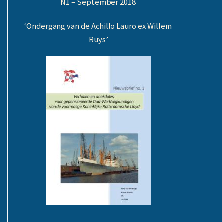
N1 – September 2018
‘Ondergang van de Achillo Lauro ex Willem
Ruys’