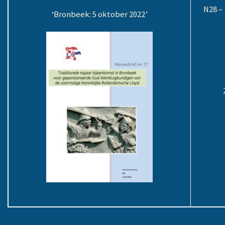
N28 –
‘Bronbeek: 5 oktober 2022’