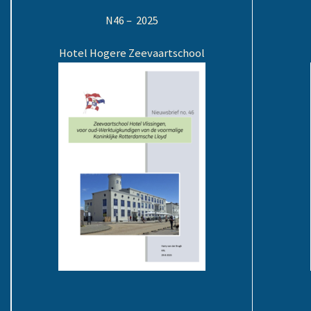
N46 – 2025
Hotel Hogere Zeevaartschool