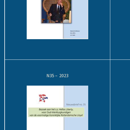
N35 – 2023