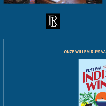
ONZE WILLEM RUYS V