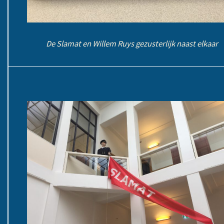
De Slamat en Willem Ruys gezusterlijk naast elkaar