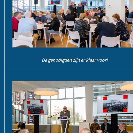
De genodigden zijn er klaar voor!