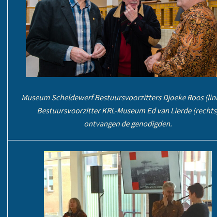
Museum Scheldewerf Bestuursvoorzitters Djoeke Roos (lin
Bestuursvoorzitter KRL-Museum Ed van Lierde (rechts
ontvangen de genodigden.