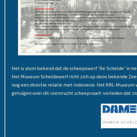
Het is alom bekend dat de scheepswerf ‘De Schelde’ in 
Het Museum Scheldewerf richt zich op deze bekende Ze
nog een directie relatie met Indonesië. Het KRL-Museum 
getuigen over dit roemrucht scheepvaart-verleden dat zi