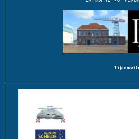
17 januari 