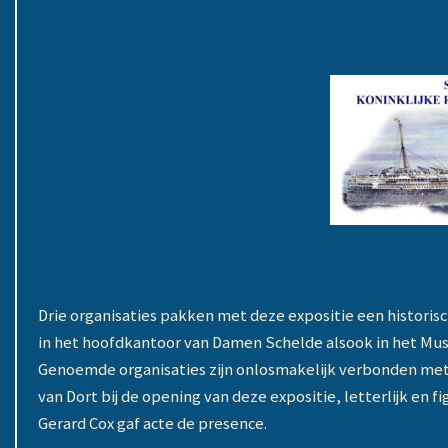
……………………………………………………………………
Drie organisaties pakken met deze expositie een historisch
in het hoofdkantoor van Damen Schelde alsook in het Mus
Genoemde organisaties zijn onlosmakelijk verbonden met 
van Dort bij de opening van deze expositie, letterlijk en f
Gerard Cox gaf acte de presence.