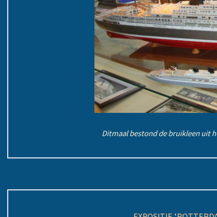
Ditmaal bestond de bruikleen uit 
.
EXPOSITIE ‘ROTTERDA