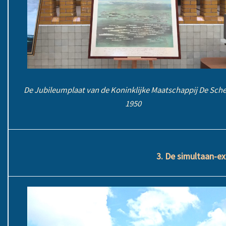
De Jubileumplaat van de Koninklijke Maatschappij De Sche
1950
3. De simultaan-e