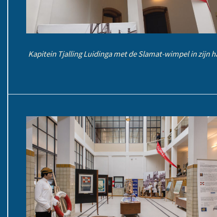
Kapitein Tjalling Luidinga met de Slamat-wimpel in zijn 