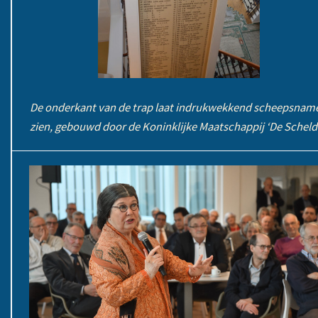
De onderkant van de trap laat indrukwekkend scheepsnam
zien, gebouwd door de Koninklijke Maatschappij ‘De Schelde