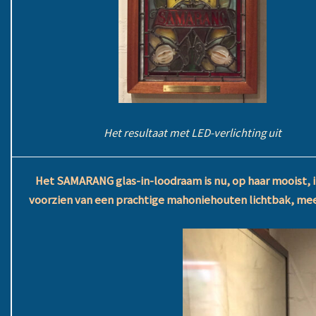
Het resultaat met LED-verlichting uit
Het SAMARANG glas-in-loodraam is nu, op haar mooist, in 
voorzien van een prachtige mahoniehouten lichtbak, meer