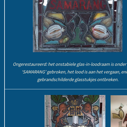
Ongerestaureerd: het onstabiele glas-in-loodraam is onder 
‘SAMARANG’ gebroken, het lood is aan het vergaan, en
gebrandschilderde glasstukjes ontbreken.