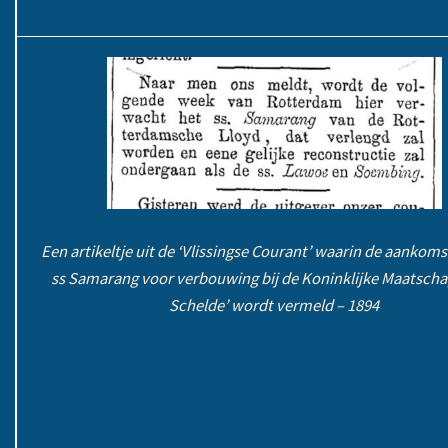
Een artikeltje uit de ‘Vlissingse Courant’ waarin de aankoms
ss Samarang voor verbouwing bij de Koninklijke Maatschap
Schelde’ wordt vermeld – 1894