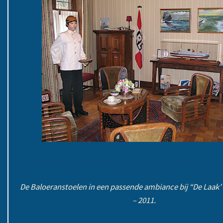
……………………………………………………………………
De Baloeranstoelen in een passende ambiance bij “De Laak’
– 2011.