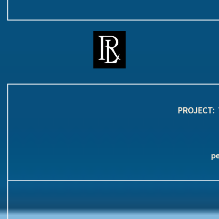
PROJECT:
pe