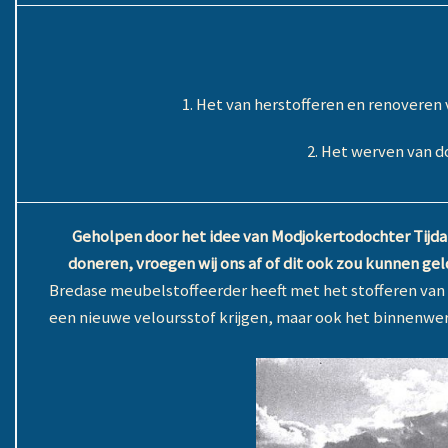
1. Het van herstofferen en renoveren
2. Het werven van d
Geholpen door het idee van Modjokertodochter Tijda 
doneren, vroegen wij ons af of dit ook zou kunnen gel
Bredase meubelstoffeerder heeft met het stofferen van
een nieuwe veloursstof krijgen, maar ook het binnenwe