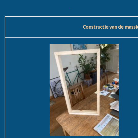
.
Constructie van de mass