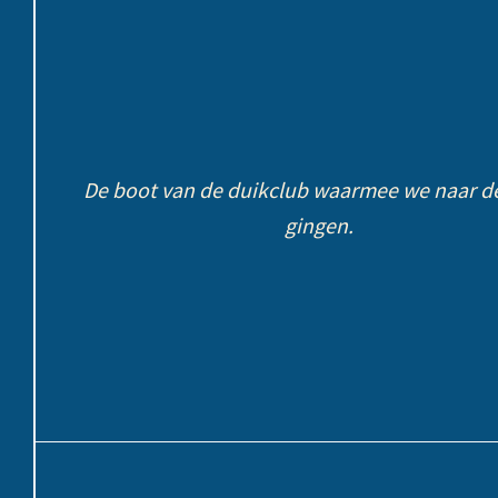
De boot van de duikclub waarmee we naar d
gingen.