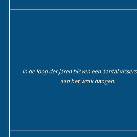
In de loop der jaren bleven een aantal visser
aan het wrak hangen.