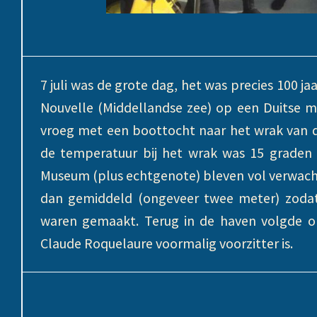
7 juli was de grote dag, het was precies 100 ja
Nouvelle (Middellandse zee) op een Duitse m
vroeg met een boottocht naar het wrak van de
de temperatuur bij het wrak was 15 graden c
Museum (plus echtgenote) bleven vol verwacht
dan gemiddeld (ongeveer twee meter) zodat 
waren gemaakt. Terug in de haven volgde om
Claude Roquelaure voormalig voorzitter is.