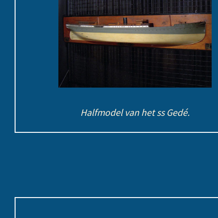
Halfmodel van het ss Gedé.