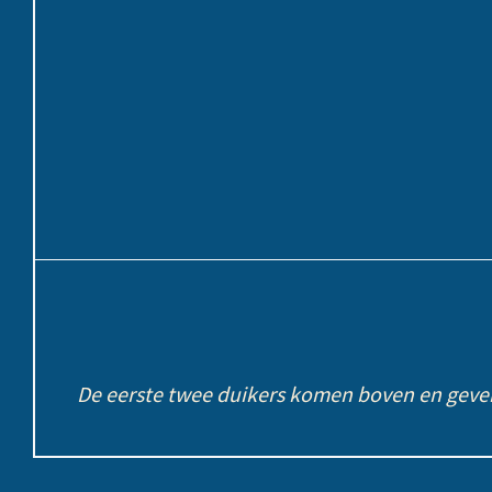
De eerste twee duikers komen boven en geven 