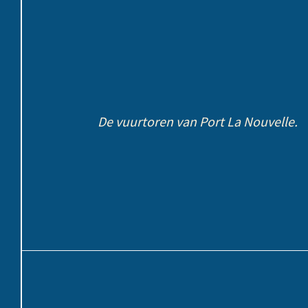
De vuurtoren van Port La Nouvelle.