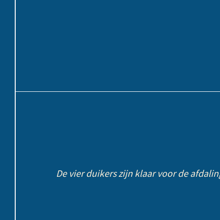
De vier duikers zijn klaar voor de afdalin