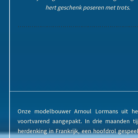
hert geschenk poseren met trots.
……………………………………………………
Onze modelbouwer Arnoul Lormans uit h
voortvarend aangepakt. In drie maanden tij
herdenking in Frankrijk, een hoofdrol gespeel