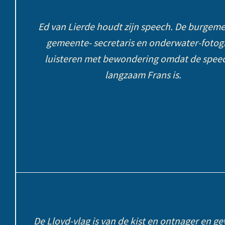
Ed van Lierde houdt zijn speech. De burgeme
gemeente- secretaris en onderwater-fotog
luisteren met bewondering omdat de speec
langzaam Frans is.
De Lloyd-vlag is van de kist en ontnager en ge