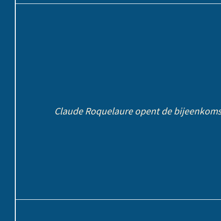
Claude Roquelaure opent de bijeenkoms