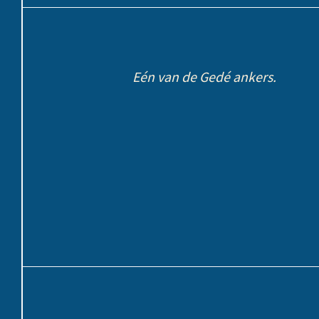
Eén van de Gedé ankers.