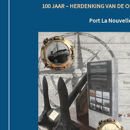
100 JAAR – HERDENKING VAN DE 
Port La Nouvelle