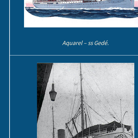
Aquarel – ss Gedé.