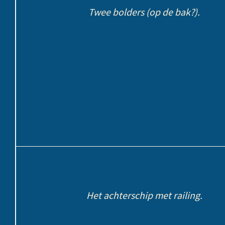
Twee bolders (op de bak?).
Het achterschip met railing.