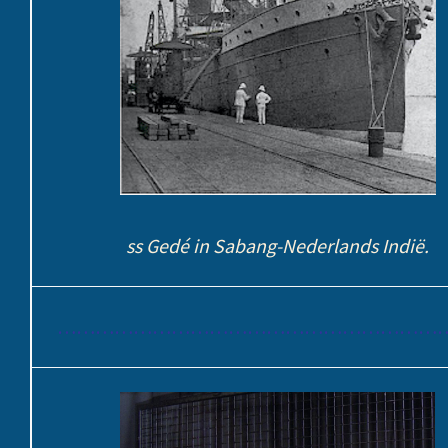
ss Gedé in Sabang-Nederlands Indië.
………………………………………………………