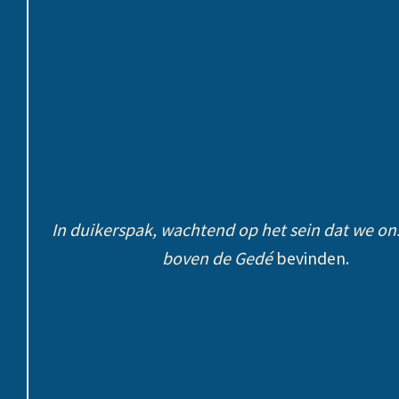
In duikerspak, wachtend op het sein dat we on
boven de
Gedé
bevinden.