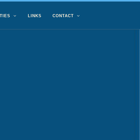
TIES
LINKS
CONTACT