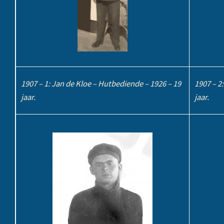
1907 – 1: Jan de Kloe – Hutbediende – 1926 – 19
1907 – 2
jaar.
jaar.