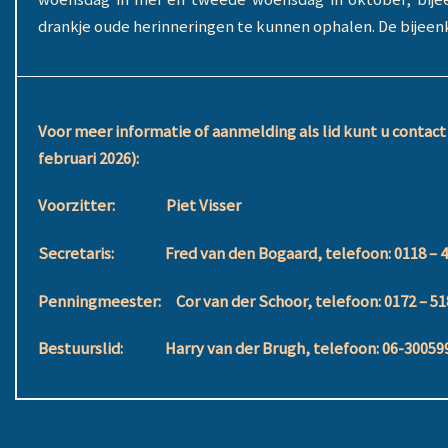
drankje oude herinneringen te kunnen ophalen. De bijee
Voor meer informatie of aanmelding als lid kunt u conta
februari 2026):
Voorzitter: Piet Visser
Secretaris: Fred van den Bogaard, telefoon: 0118 – 
Penningmeester: Cor van der Schoor, telefoon: 0172 – 51
Bestuurslid: Harry van der Brugh, telefoon: 06-30059