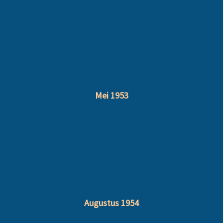
Mei 1953
Augustus 1954