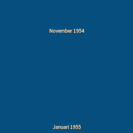
November 1954
Januari 1955