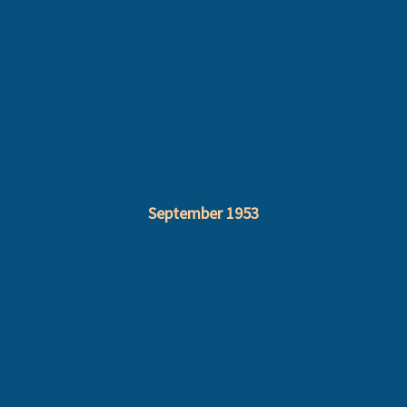
September 1953