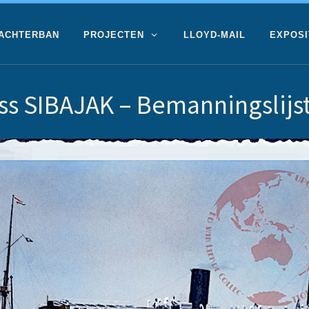
 ACHTERBAN
PROJECTEN
LLOYD-MAIL
EXPOSI
ss SIBAJAK – Bemanningslijs