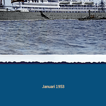
Januari 1953