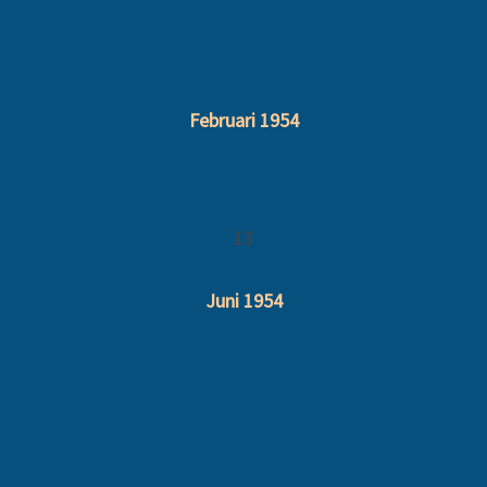
Februari 1954
13
Juni 1954