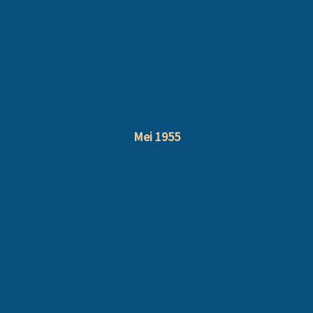
Mei 1955