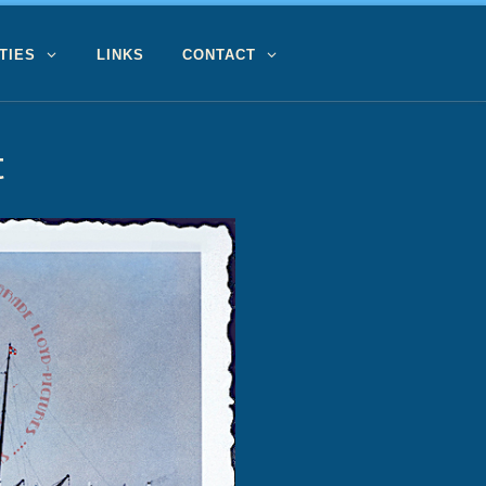
TIES
LINKS
CONTACT
t