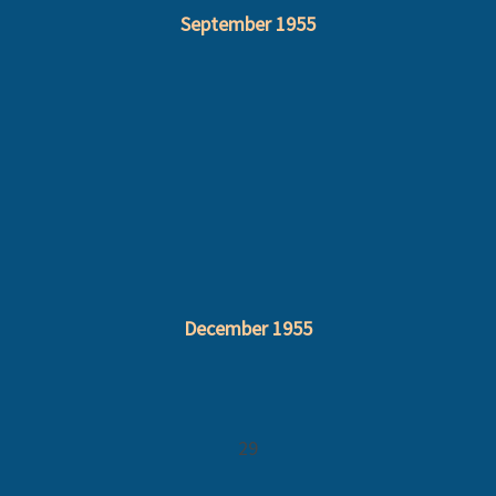
September 1955
December 1955
29