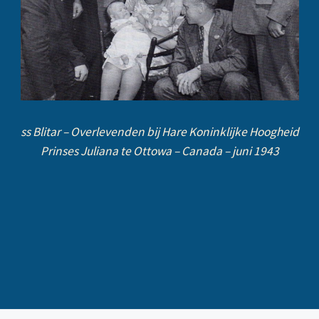
ss Blitar – Overlevenden bij Hare Koninklijke Hoogheid
Prinses Juliana te Ottowa – Canada – juni 1943