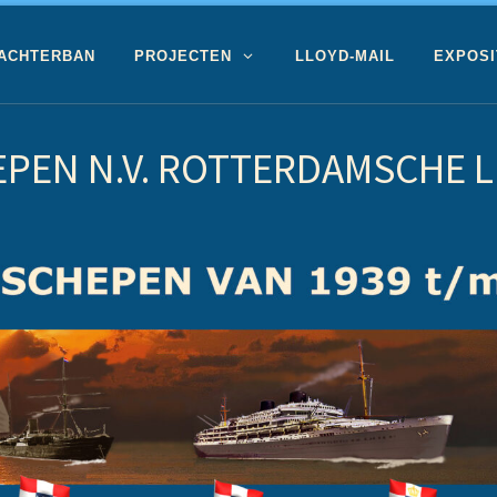
 ACHTERBAN
PROJECTEN
LLOYD-MAIL
EXPOSI
PEN N.V. ROTTERDAMSCHE 