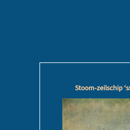
Stoom-zeilschip ‘