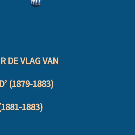
 DE VLAG VAN
 (1879-1883)
1881-1883)