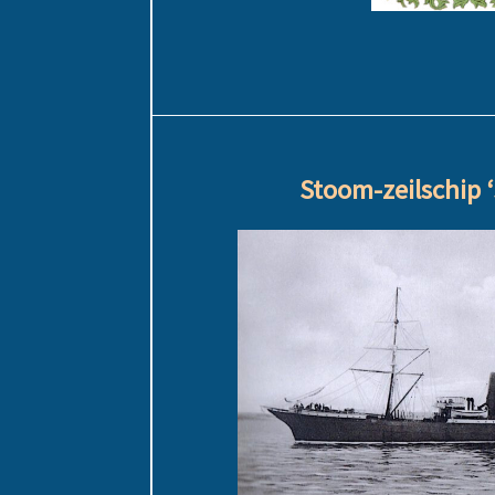
Stoom-zeilschip 