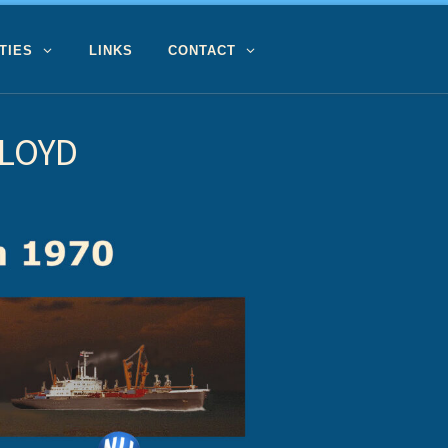
TIES
LINKS
CONTACT
LLOYD