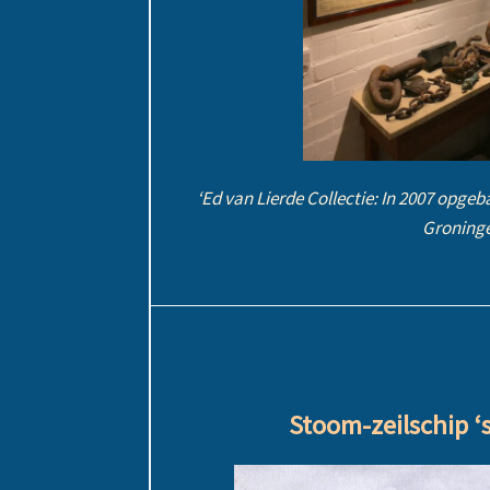
‘Ed van Lierde Collectie: In 2007 opgeb
Groninge
Stoom-zeilschip ‘