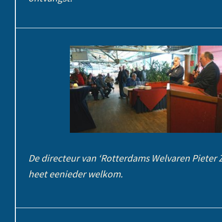
De directeur van ‘Rotterdams Welvaren Pieter 
heet eenieder welkom.