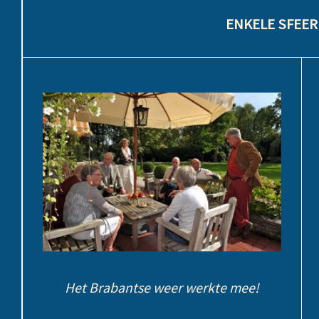
ENKELE SFEER
Het Brabantse weer werkte mee!