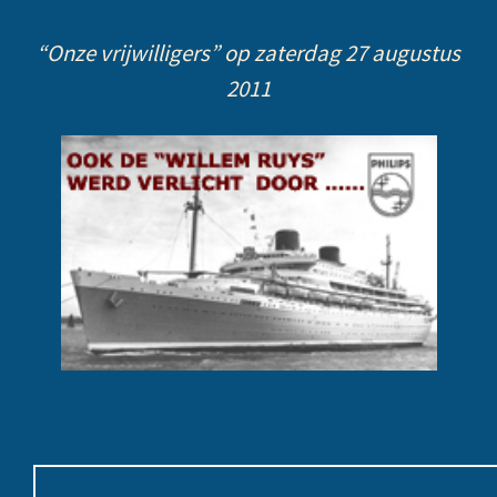
“Onze vrijwilligers” op zaterdag 27 augustus
2011