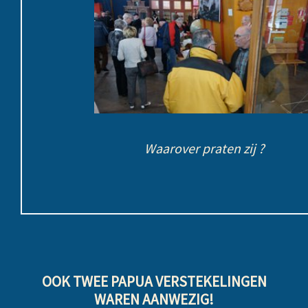
Waarover praten zij ?
OOK TWEE PAPUA VERSTEKELINGEN
WAREN AANWEZIG!