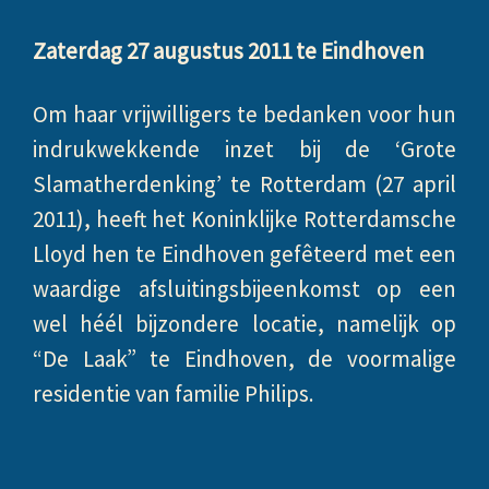
Zaterdag 27 augustus 2011 te Eindhoven
Om haar vrijwilligers te bedanken voor hun
indrukwekkende inzet bij de ‘Grote
Slamatherdenking’ te Rotterdam (27 april
2011), heeft het Koninklijke Rotterdamsche
Lloyd hen te Eindhoven gefêteerd met een
waardige afsluitingsbijeenkomst op een
wel héél bijzondere locatie, namelijk op
“De Laak” te Eindhoven, de voormalige
residentie van familie Philips.