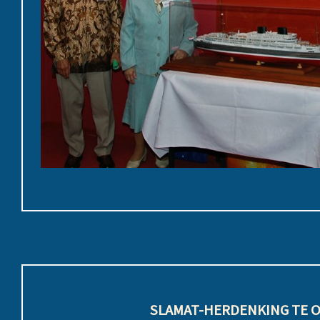
SLAMAT-HERDENKING TE