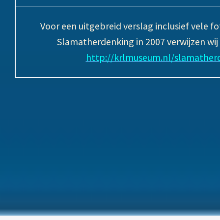
Voor een uitgebreid verslag inclusief vele 
Slamatherdenking in 2007 verwijzen wij 
http://krlmuseum.nl/slamather