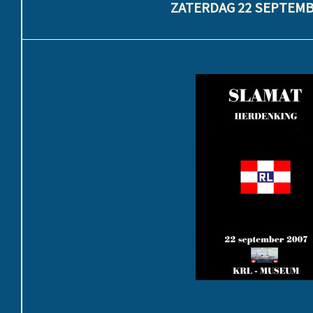
ZATERDAG 22 SEPTEMB