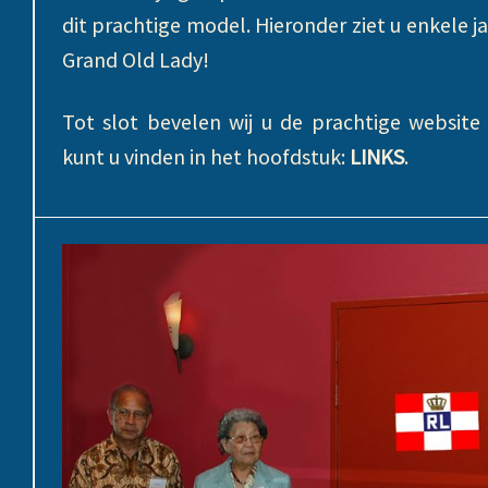
dit prachtige model. Hieronder ziet u enkele ja
Grand Old Lady!
Tot slot bevelen wij u de prachtige websit
kunt u vinden in het hoofdstuk:
LINKS
.