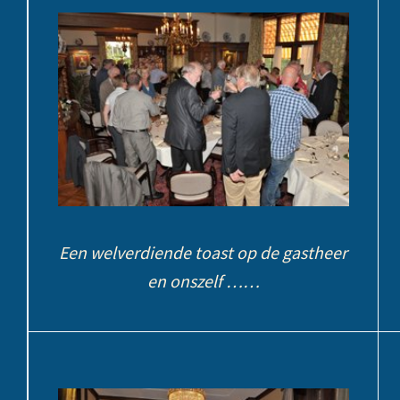
Een welverdiende toast op de gastheer
en onszelf ……