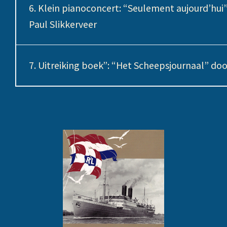
6. Klein pianoconcert: “Seulement aujourd’hui
Paul Slikkerveer
7. Uitreiking boek”: “Het Scheepsjournaal” doo