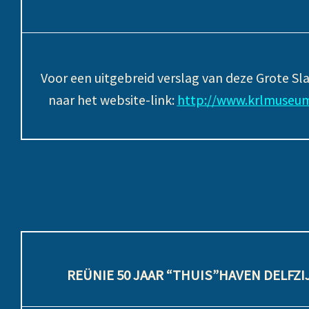
Voor een uitgebreid verslag van deze Grote Sl
naar het website-link:
http://www.krlmuseum
REÜNIE 50 JAAR “THUIS”HAVEN DELFZIJ