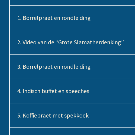
1. Borrelpraet en rondleiding
2. Video van de “Grote Slamatherdenking”
3. Borrelpraet en rondleiding
4. Indisch buffet en speeches
5. Koffiepraet met spekkoek