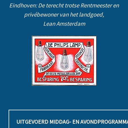
Eindhoven: De terecht trotse Rentmeester en
privébewoner van het landgoed,
Lean Amsterdam
UITGEVOERD MIDDAG- EN AVONDPROGRAMM