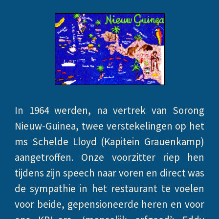
In 1964 werden, na vertrek van Sorong
Nieuw-Guinea, twee verstekelingen op het
ms Schelde Lloyd (Kapitein Grauenkamp)
aangetroffen. Onze voorzitter riep hen
tijdens zijn speech naar voren en direct was
de sympathie in het restaurant te voelen
voor beide, gepensioneerde heren en voor