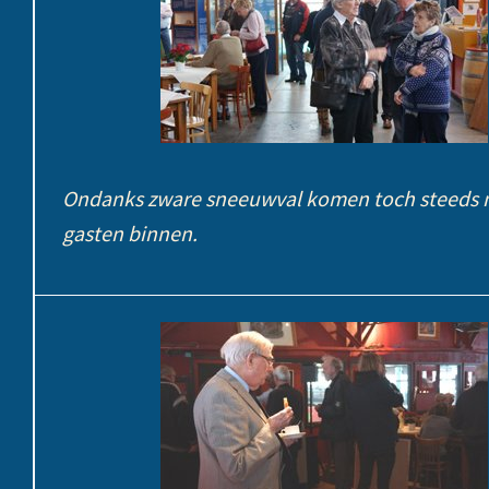
Ondanks zware sneeuwval komen toch steeds 
gasten binnen.