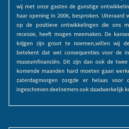
wij met onze gasten de gunstige ontwikkeli
haar opening in 2006, besproken. Uiteraard
op de positieve ontwikkelingen die ons 
recessie, heeft mogen meemaken. De kansen
krijgen zijn groot te noemen,willen wij
betekent dat wel consequenties voor de inz
museumfinanciën. Dit zijn dan ook de twee
komende maanden hard moeten gaan werken
zaterdagmorgen zorgde er helaas voor 
ingeschreven deelnemers ook daadwerkelijk 