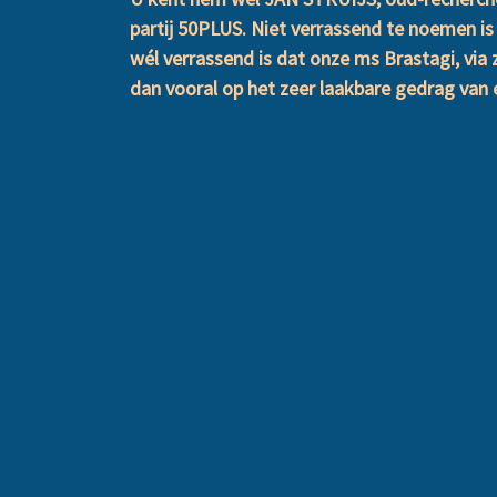
partij 50PLUS. Niet verrassend te noemen 
wél verrassend is dat onze ms Brastagi, via z
dan vooral op het zeer laakbare gedrag van e