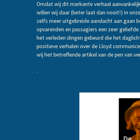
Omdat wij dit markante verhaal aanvankelijk
willen wij daar (beter laat dan nooit!) in o
zelfs meer uitgebreide aandacht aan gaan 
opvarenden en passagiers een zeer geliefde
het verleden dingen gebeurd die het daglich
positieve verhalen over de Lloyd communicer
wij het betreffende artikel van de pen van v