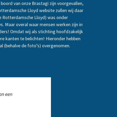
boord van onze Brastagi zijn voorgevallen,
Rotterdamsche Lloyd website zullen wij daar
ke Rotterdamsche Lloyd) was onder
s. Maar overal waar mensen werken zijn in
ders! Omdat wij als stichting hoofdzakelijk
re kanten te belichten!
Hieronder hebben
aal (behalve de foto’s) overgenomen.