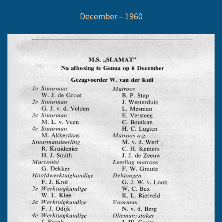
December – 1960