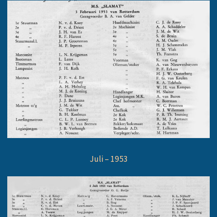
Juli – 1953