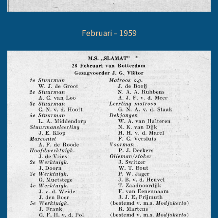
Februari – 1959