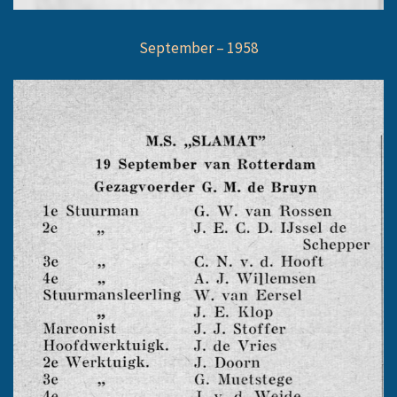
September – 1958