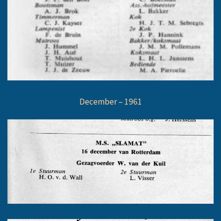
December – 1961