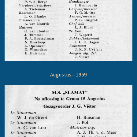
Augustus – 1959