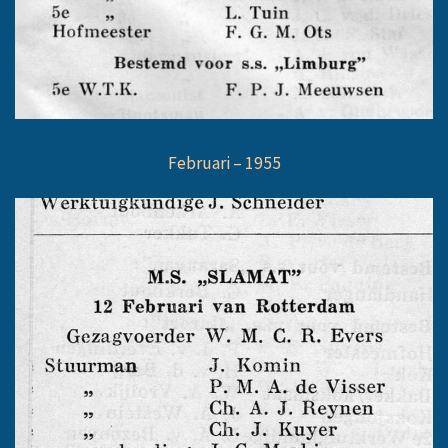
Februari – 1955