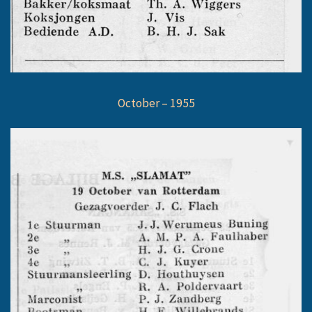
October – 1955