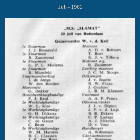
Juli – 1961