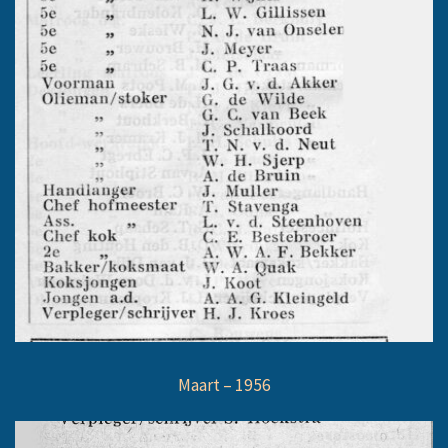
Maart – 1956