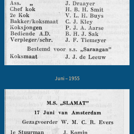
Juni – 1955