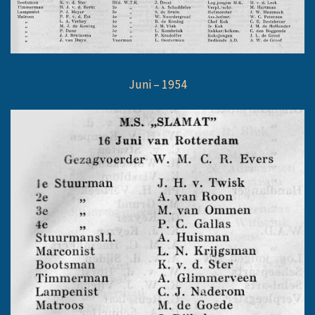
Juni – 1954