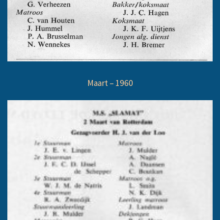
Maart – 1960