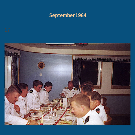
September 1964
17