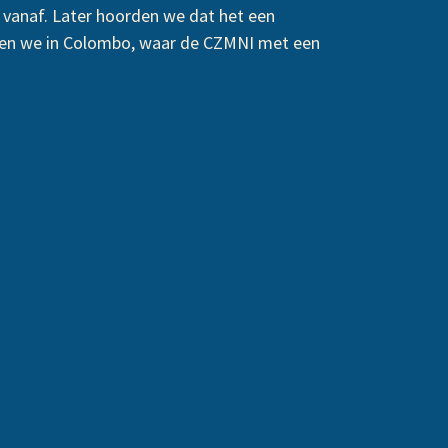
 vanaf. Later hoorden we dat het een
erden we in Colombo, waar de CZMNI met een