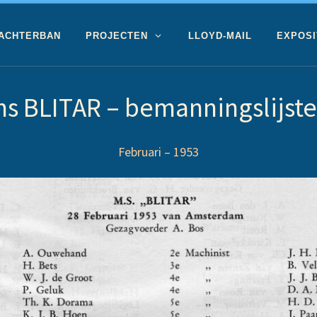
 ACHTERBAN
PROJECTEN
LLOYD-MAIL
EXPOSI
s BLITAR – bemanningslijst
Februari – 1953