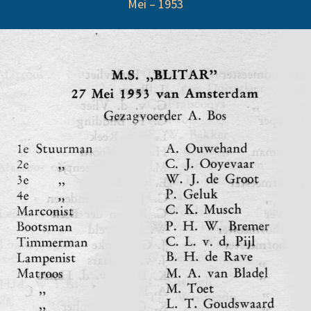
Mei – 1953