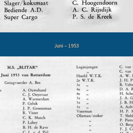
Juni – 1953