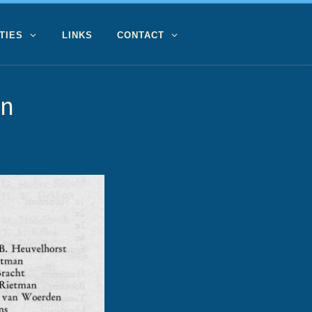
TIES
LINKS
CONTACT
en