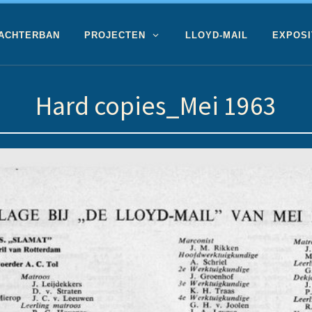
 ACHTERBAN
PROJECTEN
LLOYD-MAIL
EXPOSI
Hard copies_Mei 1963