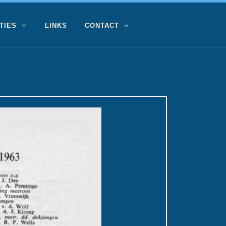
TIES
LINKS
CONTACT