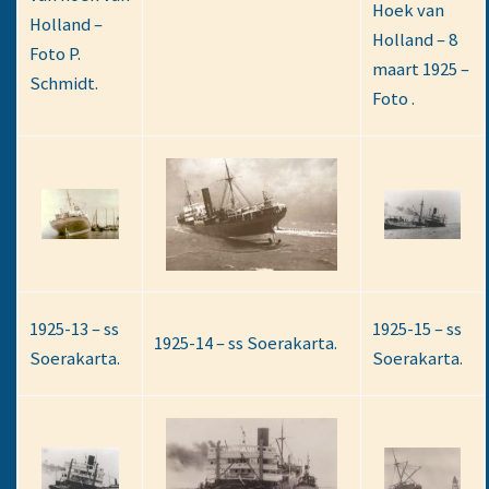
Hoek van
Holland –
Holland – 8
Foto P.
maart 1925 –
Schmidt.
Foto .
1925-13 – ss
1925-15 – ss
1925-14 – ss Soerakarta.
Soerakarta.
Soerakarta.