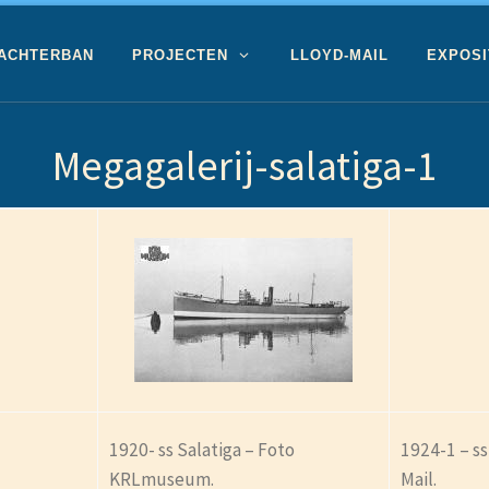
 ACHTERBAN
PROJECTEN
LLOYD-MAIL
EXPOSI
Megagalerij-salatiga-1
1920- ss Salatiga – Foto
1924-1 – ss
KRLmuseum.
Mail.