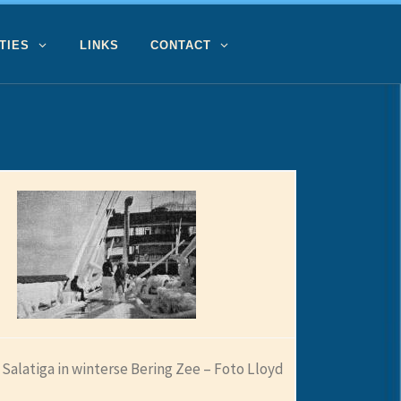
TIES
LINKS
CONTACT
 Salatiga in winterse Bering Zee – Foto Lloyd