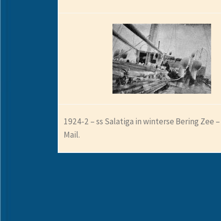
1924-2 – ss Salatiga in winterse Bering Zee 
Mail.