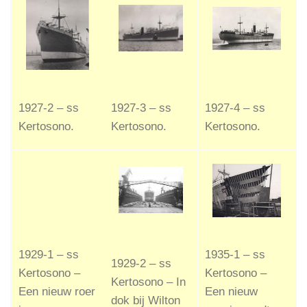
1927-2 – ss
1927-3 – ss
1927-4 – ss
Kertosono.
Kertosono.
Kertosono.
1929-1 – ss
1935-1 – ss
1929-2 – ss
Kertosono –
Kertosono –
Kertosono – In
Een nieuw roer
Een nieuw
dok bij Wilton