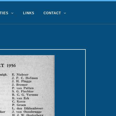
TIES
LINKS
CONTACT