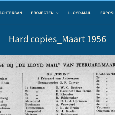
 ACHTERBAN
PROJECTEN
LLOYD-MAIL
EXPOSI
Hard copies_Maart 1956