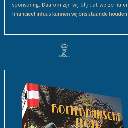
sponsoring. Daarom zijn wij blij dat we zo nu 
financieel infuus kunnen wij ons staande houden
………………………………………………………