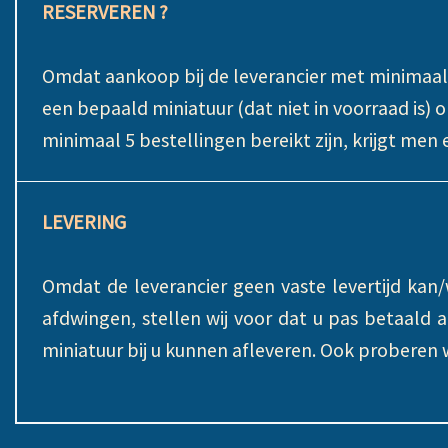
RESERVEREN ?
Omdat aankoop bij de leverancier met minimaal 
een bepaald miniatuur (dat niet in voorraad is) o
minimaal 5 bestellingen bereikt zijn, krijgt men
LEVERING
Omdat de leverancier geen vaste levertijd kan/
afdwingen, stellen wij voor dat u pas betaald 
miniatuur bij u kunnen afleveren. Ook proberen 