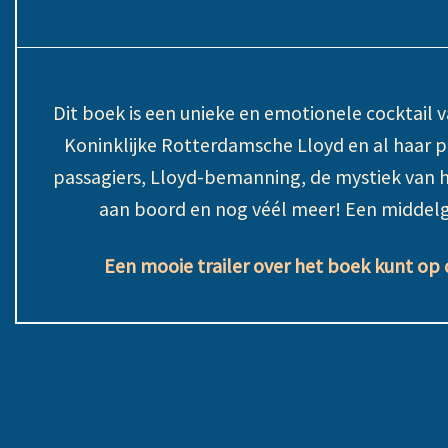
Dit boek is e
en unieke en emotionele cocktail va
Koninklijke Rotterdamsche Lloyd en al haar
passagiers, Lloyd-bemanning, de mystiek van 
aan boord en nog véél meer! Een middel
Een mooie trailer over het boek kunt op 
.