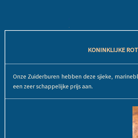
.
.
KONINKLIJKE RO
Onze Zuiderburen hebben deze sjieke, marinebl
een zeer schappelijke prijs aan.