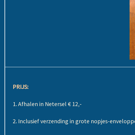
PRIJS:
1. Afhalen in Netersel € 12,-
2. Inclusief verzending in grote nopjes-envelopp