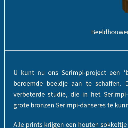
Beeldhouwer
U kunt nu ons Serimpi-project een ‘b
beroemde beeldje aan te schaffen. D
verbeterde studie, die in het Serimpi
grote bronzen Serimpi-danseres te kun
Alle prints krijgen een houten sokkeltje