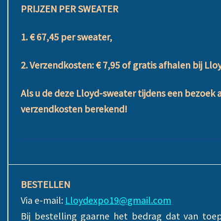
PRIJZEN PER SWEATER
1. € 67,45 per sweater,
2. Verzendkosten: € 7,95 of gratis afhalen bij Llo
Als u de deze Lloyd-sweater tijdens een bezoek
verzendkosten berekend!
………………………………………………………
BESTELLEN
Via e-mail:
Lloydexpo19@gmail.com
Bij bestelling gaarne het bedrag dat van to