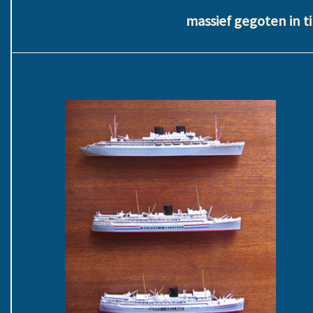
massief gegoten in ti