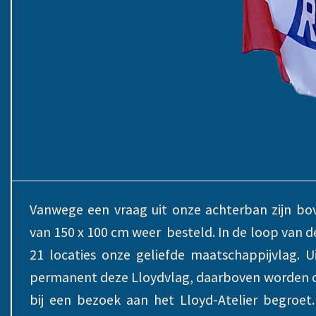
Vanwege een vraag uit onze achterban zijn bo
van 150 x 100 cm weer besteld. In de loop van 
21 locaties onze geliefde maatschappijvlag. 
permanent deze Lloydvlag, daarboven worden ou
bij een bezoek aan het Lloyd-Atelier begroet