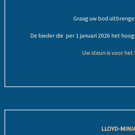
Graag uw bod uitbrengen
De bieder die per 1 januari 2026 het hoo
Uw steun is voor het
………………………………………………………
.
LLOYD-MINI