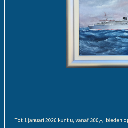
Tot 1 januari 2026 kunt u, vanaf 300,-, bieden o