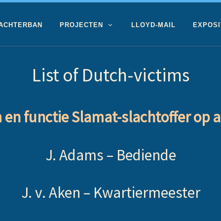
 ACHTERBAN
PROJECTEN
LLOYD-MAIL
EXPOSI
List of Dutch-victims
en functie Slamat-slachtoffer op a
J. Adams –
Bediende
J. v. Aken –
Kwartiermeester