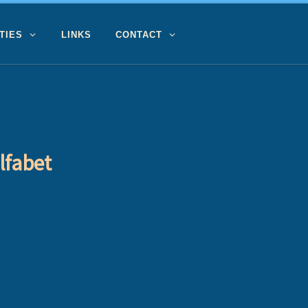
TIES
LINKS
CONTACT
lfabet