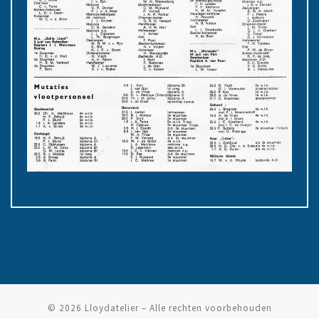
© 2026
Lloydatelier
– Alle rechten voorbehouden