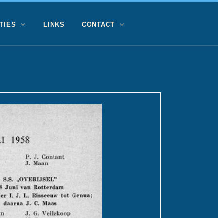
TIES
LINKS
CONTACT