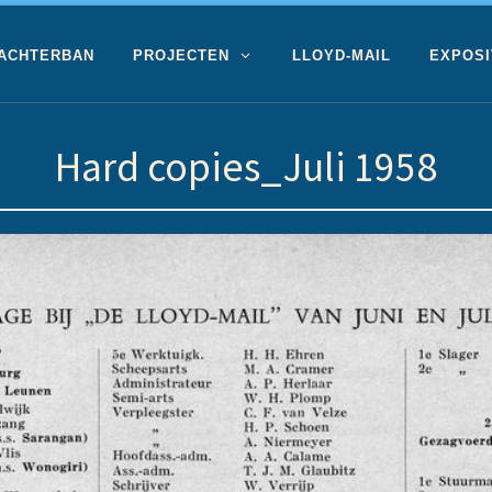
 ACHTERBAN
PROJECTEN
LLOYD-MAIL
EXPOSI
Hard copies_Juli 1958