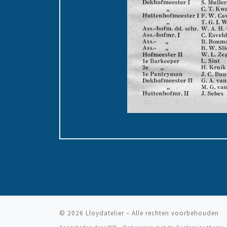
© 2026
Lloydatelier
– Alle rechten voorbehouden