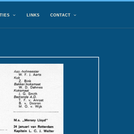
TIES
LINKS
CONTACT