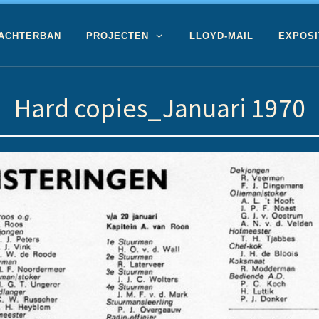
 ACHTERBAN
PROJECTEN
LLOYD-MAIL
EXPOSI
Hard copies_Januari 1970