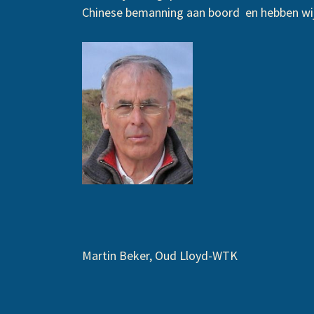
Chinese bemanning aan boord en hebben wi
Martin Beker, Oud Lloyd-WTK