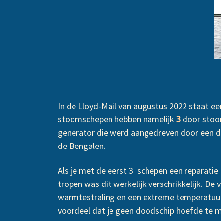
In de Lloyd-Mail van augustus 2022 staat e
stoomschepen hebben namelijk
3
door stoo
generator die werd aangedreven door een d
de Bengalen.
Als je met de eerst 3 schepen een reparati
tropen was dit werkelijk verschrikkelijk. De 
warmtestraling en een extreme temperatuur
voordeel dat je geen doodschip hoefde te 