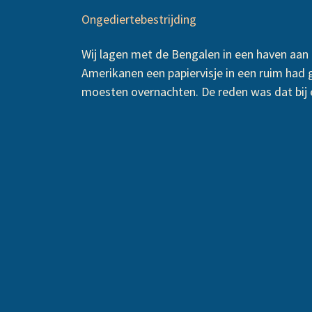
Ongediertebestrijding
Wij lagen met de Bengalen in een haven aa
Amerikanen een papiervisje in een ruim had 
moesten overnachten. De reden was dat bij 