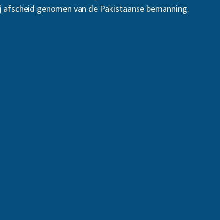
j afscheid genomen van de Pakistaanse bemanning.