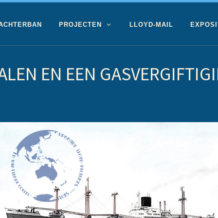
 ACHTERBAN
PROJECTEN
LLOYD-MAIL
EXPOSI
GALEN EN EEN GASVERGIFTIG