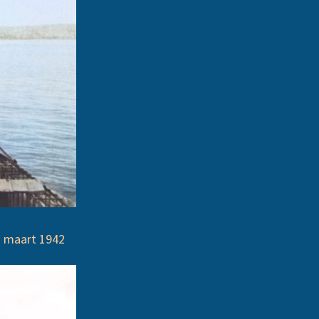
 maart 1942