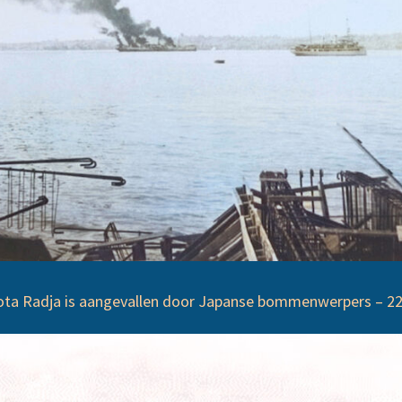
a Radja is aangevallen door Japanse bommenwerpers – 22