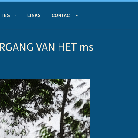
TIES
LINKS
CONTACT
RGANG VAN HET ms