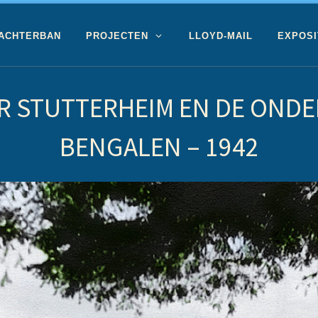
 ACHTERBAN
PROJECTEN
LLOYD-MAIL
EXPOSI
R STUTTERHEIM EN DE ONDE
BENGALEN – 1942