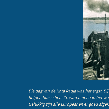
Die dag van de Kota Radja was het ergst. Bi
helpen blusschen. Ze waren net aan het w
Gelukkig zijn alle Europeanen er goed afgeko