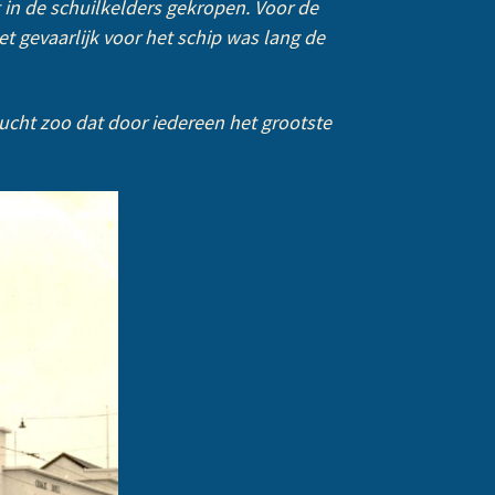
 in de schuilkelders gekropen. Voor de
t gevaarlijk voor het schip was lang de
cht zoo dat door iedereen het grootste