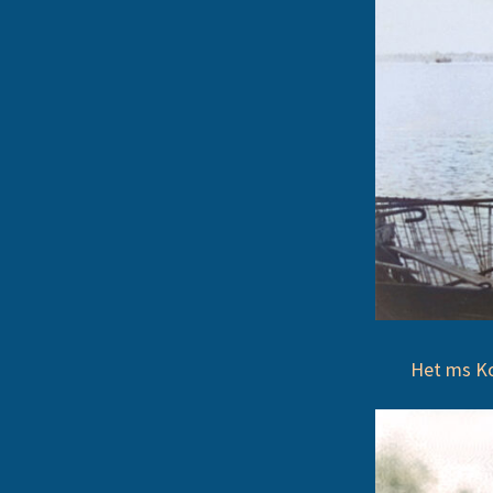
Het ms Kot