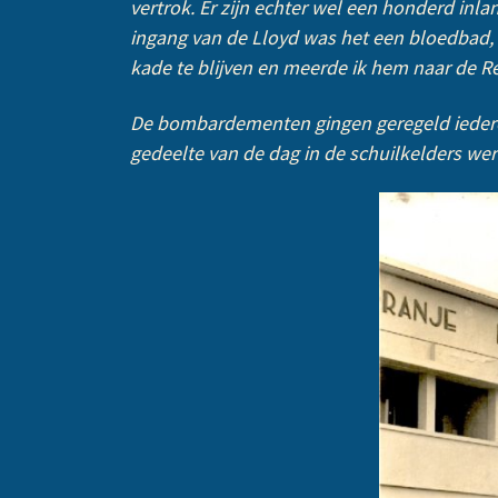
vertrok. Er zijn echter wel een honderd inl
ingang van de Lloyd was het een bloedbad, 
kade te blijven en meerde ik hem naar de R
De bombardementen gingen geregeld iedere 
gedeelte van de dag in de schuilkelders wer