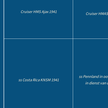
Cruiser HMS Ajax 1941
Cruiser HMAS
ss Pennland in oo
ss Costa Rica KNSM 1941
in dienst van