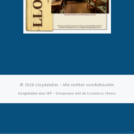
© 2026
Lloydatelier
– Alle rechten voorbehouden
Aangeboden door
WP
– Ontworpen met de
Customizr thema