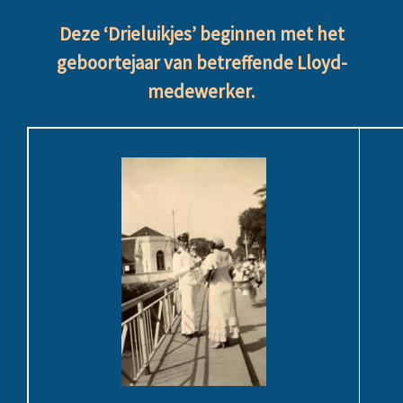
Deze ‘Drieluikjes’ beginnen met het
geboortejaar van betreffende Lloyd-
medewerker.