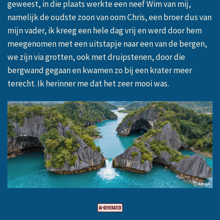
geweest, in die plaats werkte een neef Wim van mij,
namelijk de oudste zoon van oom Chris, een broer dus van
mijn vader, ik kreeg een hele dag vrij en werd door hem
meegenomen met een uitstapje naar een van de bergen,
we zijn via grotten, ook met druipstenen, door die
bergwand gegaan en kwamen zo bij een krater meer
terecht. Ik herinner me dat het zeer mooi was.