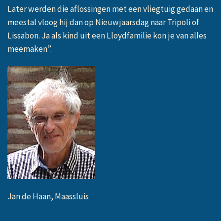
Later werden die aflossingen met een vliegtuig gedaan en
meestal vloog hij dan op Nieuwjaarsdag naar Tripoli of
Lissabon.
Ja als kind uit een Lloydfamilie kon je van alles
meemaken”.
Jan de Haan, Maassluis