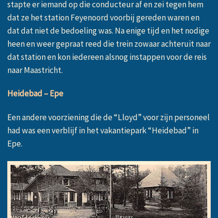
stapte er iemand op die conducteur af en zei tegen hem
dat ze het station Feyenoord voorbij gereden waren en
dat dat niet de bedoeling was. Na enige tijd en het nodige
heen en weer gepraat reed die trein zowaar achteruit naar
dat station en kon iedereen alsnog instappen voor de reis
naar Maastricht.
Heidebad – Epe
Een andere voorziening die de “Lloyd” voor zijn personeel
had was een verblijf in het vakantiepark “Heidebad” in
Epe.