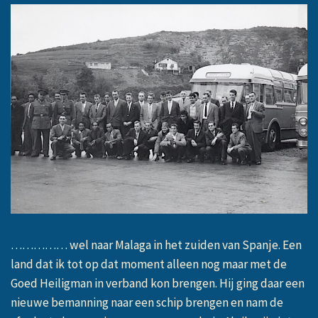
…………… wel naar Malaga in het zuiden van Spanje. Een
land dat ik tot op dat moment alleen nog maar met de
Goed Heiligman in verband kon brengen. Hij ging daar een
nieuwe bemanning naar een schip brengen en nam de