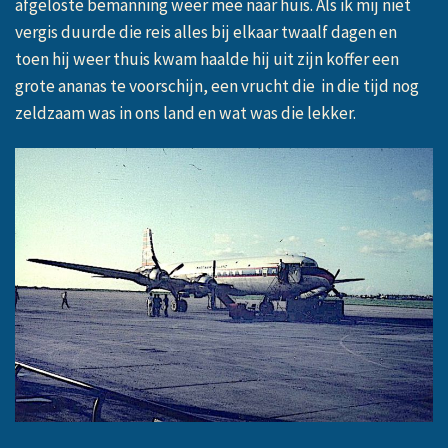
afgeloste bemanning weer mee naar huis. Als ik mij niet
vergis duurde die reis alles bij elkaar twaalf dagen en
toen hij weer thuis kwam haalde hij uit zijn koffer een
grote ananas te voorschijn, een vrucht die in die tijd nog
zeldzaam was in ons land en wat was die lekker.