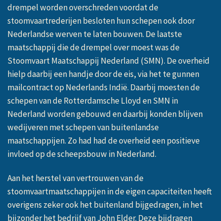
drempel worden overschreden voordat de
stoomvaartrederijen besloten hun schepen ook door
Nederlandse werven te laten bouwen. De laatste
maatschappij die de drempel over moest was de
Stoomvaart Maatschappij Nederland (SMN). De overheid
hielp daarbij een handje door de eis, via het te gunnen
mailcontract op Nederlands Indië. Daarbij moesten de
schepen van de Rotterdamsche Lloyd en SMN in
Nederland worden gebouwd en daarbij konden blijven
wedijveren met schepen van buitenlandse
maatschappijen. Zo had had de overheid een positieve
invloed op de scheepsbouw in Nederland.
Aan het herstel van vertrouwen van de
stoomvaartmaatschappijen in de eigen capaciteiten heeft
overigens zeker ook het buitenland bijgedragen, in het
bijzonder het bedrijf van John Elder. Deze bijdragen