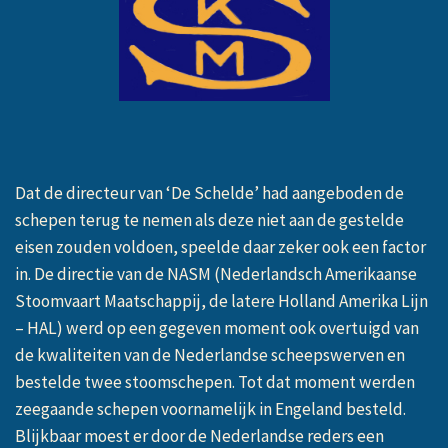
Dat de directeur van ‘De Schelde’ had aangeboden de
schepen terug te nemen als deze niet aan de gestelde
eisen zouden voldoen, speelde daar zeker ook een factor
in. De directie van de NASM (Nederlandsch Amerikaanse
Stoomvaart Maatschappij, de latere Holland Amerika Lijn
– HAL) werd op een gegeven moment ook overtuigd van
de kwaliteiten van de Nederlandse scheepswerven en
bestelde twee stoomschepen. Tot dat moment werden
zeegaande schepen voornamelijk in Engeland besteld.
Blijkbaar moest er door de Nederlandse reders een