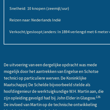
Snelheid: 10 knopen (zeemijl/uur)
Reizen naar: Nederlands Indië
Verkocht/gesloopt/anders: In 1894 verlengd met 6 meter
De uitvoering van een dergelijke opdracht was mede
mogelijk door het aantrekken van Engelse en Schotse
technici op particuliere werven. De Koninklijke
Maatschappij De Schelde bijvoorbeeld stelde als
hoofdingenieur de werktuigkundige W.H. Martin aan, die
126.
zijn opleiding gevolgd had bij John Elder in Glasgow.
De invloed van Martin op de technische ontwikkeling