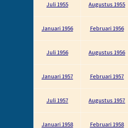
Juli 1955
Augustus 1955
Januari 1956
Februari 1956
Juli 1956
Augustus 1956
Januari 1957
Februari 1957
Juli 1957
Augustus 1957
Januari 1958
Februari 1958