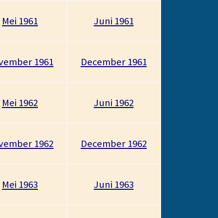
Mei 1961
Juni 1961
vember 1961
December 1961
Mei 1962
Juni 1962
vember 1962
December 1962
Mei 1963
Juni 1963