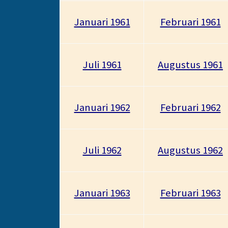
Januari 1961
Februari 1961
Juli 1961
Augustus 1961
Januari 1962
Februari 1962
Juli 1962
Augustus 1962
Januari 1963
Februari 1963