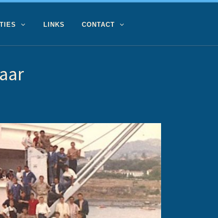
TIES
LINKS
CONTACT
aar