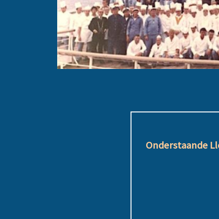
Onderstaande Lloy