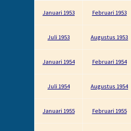
Januari 1953
Februari 1953
Juli 1953
Augustus 1953
Januari 1954
Februari 1954
Juli 1954
Augustus 1954
Januari 1955
Februari 1955