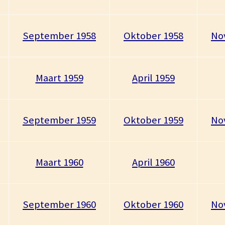
September 1958
Oktober 1958
No
Maart 1959
April 1959
September 1959
Oktober 1959
No
Maart 1960
April 1960
September 1960
Oktober 1960
No