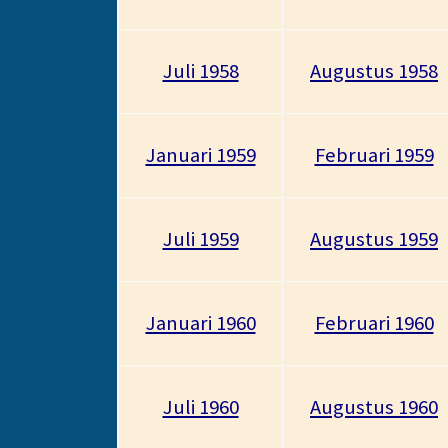
Juli 1958
Augustus 1958
Januari 1959
Februari 1959
Juli 1959
Augustus 1959
Januari 1960
Februari 1960
Juli 1960
Augustus 1960