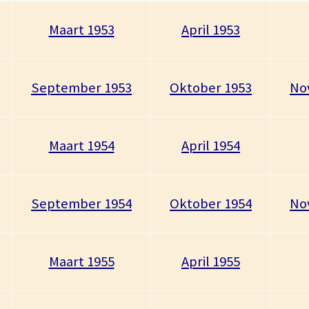
Maart 1953
April 1953
September 1953
Oktober 1953
No
Maart 1954
April 1954
September 1954
Oktober 1954
No
Maart 1955
April 1955