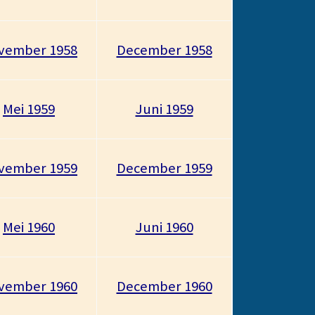
vember 1958
December 1958
Mei 1959
Juni 1959
vember 1959
December 1959
Mei 1960
Juni 1960
vember 1960
December 1960