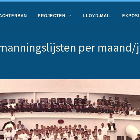
 ACHTERBAN
PROJECTEN
LLOYD-MAIL
EXPOSI
manningslijsten per maand/j