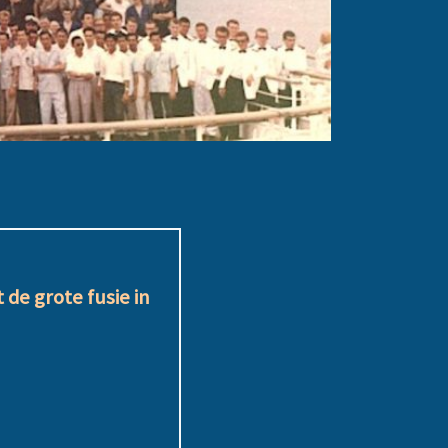
 de grote fusie in