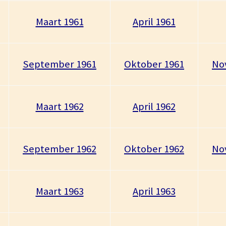
Maart 1961
April 1961
September 1961
Oktober 1961
No
Maart 1962
April 1962
September 1962
Oktober 1962
No
Maart 1963
April 1963