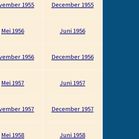
vember 1955
December 1955
Mei 1956
Juni 1956
vember 1956
December 1956
Mei 1957
Juni 1957
vember 1957
December 1957
Mei 1958
Juni 1958