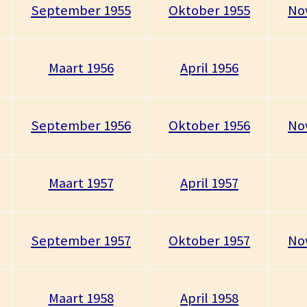
September 1955
Oktober 1955
No
Maart 1956
April 1956
September 1956
Oktober 1956
No
Maart 1957
April 1957
September 1957
Oktober 1957
No
Maart 1958
April 1958