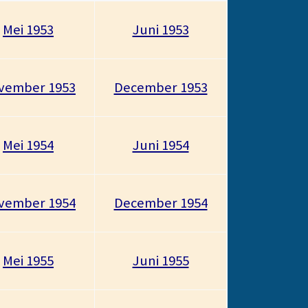
Mei 1953
Juni 1953
vember 1953
December 1953
Mei 1954
Juni 1954
vember 1954
December 1954
Mei 1955
Juni 1955