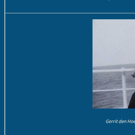
Gerrit den Hoe