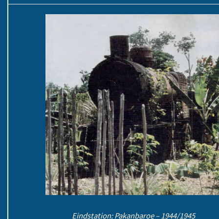
Eindstation: Pakanbaroe – 1944/1945