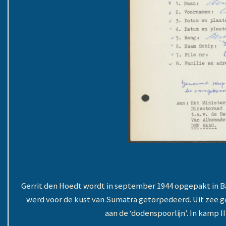
Gerrit den Hoedt wordt in september 1944 opgepakt in B
werd voor de kust van Sumatra getorpedeerd. Uit zee g
aan de ‘dodenspoorlijn’. In kamp 