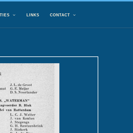
TIES
LINKS
CONTACT