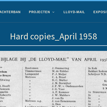
 ACHTERBAN
PROJECTEN
LLOYD-MAIL
EXPOSI
Hard copies_April 1958