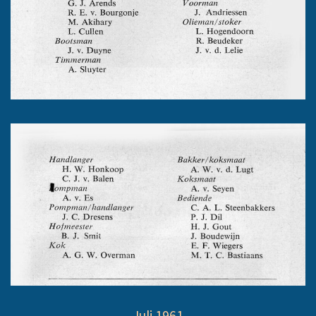
Juli 1961