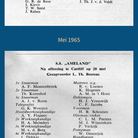
Mei 1965