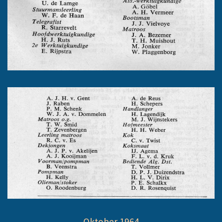
Oktober 1964