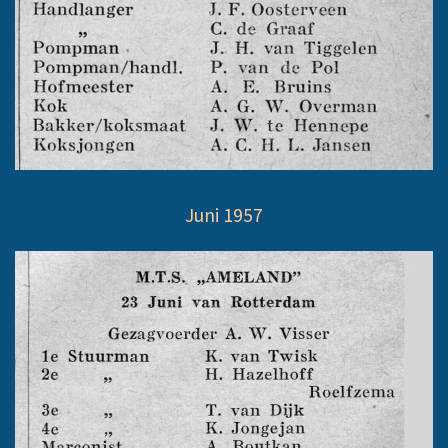
Juni 1957