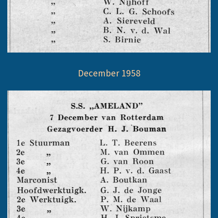
December 1958