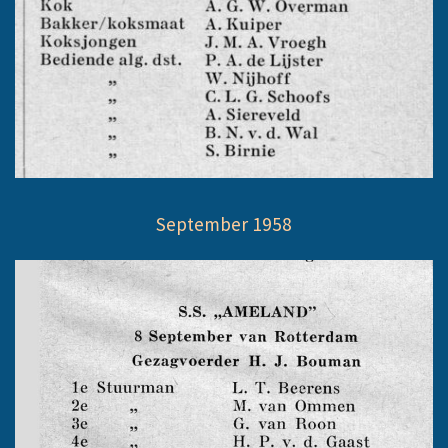
September 1958