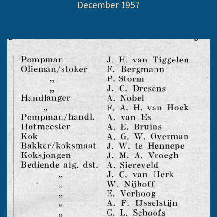
December 1957