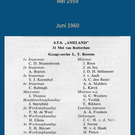
Mei 1959
Juni 1960