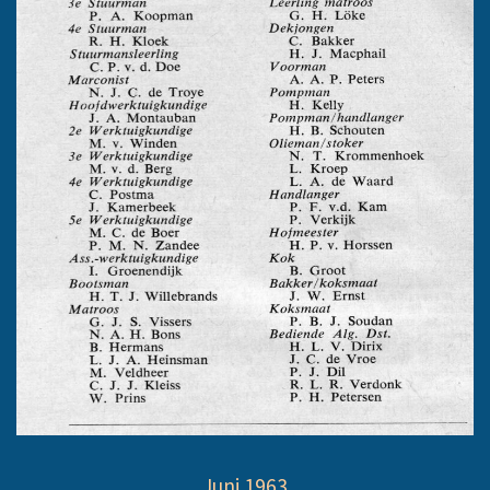
Juni 1963