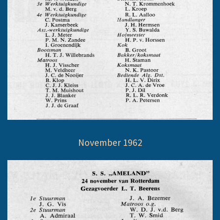
November 1962