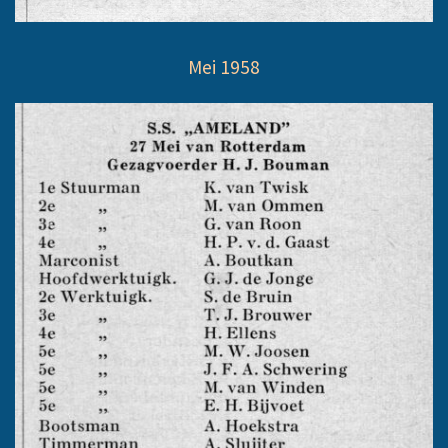
Mei 1958