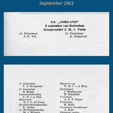
September 1962