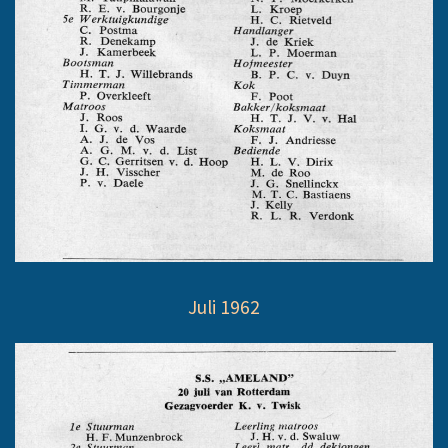
Juli 1962