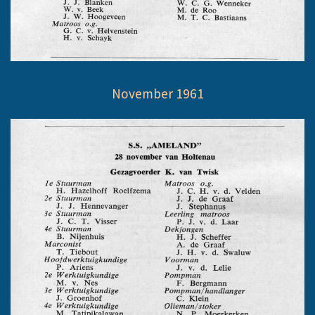
November 1961