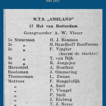
Mei 1957