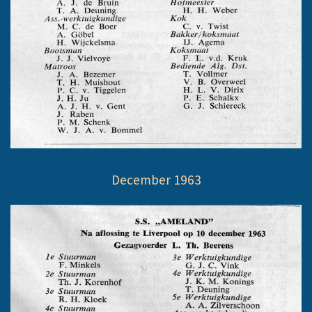
December 1963