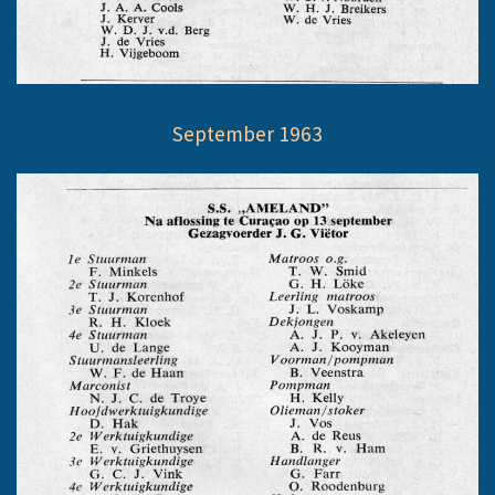
September 1963