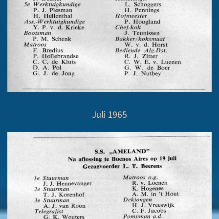
Juli 1965